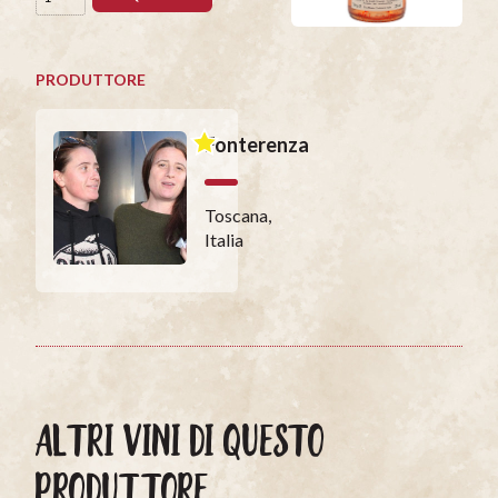
PRODUTTORE
Fonterenza
Toscana,
Italia
ALTRI VINI DI QUESTO
PRODUTTORE