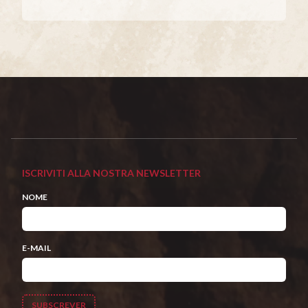
ISCRIVITI ALLA NOSTRA NEWSLETTER
NOME
E-MAIL