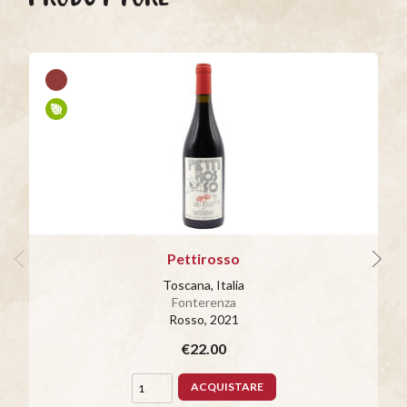
Pettirosso
Toscana, Italia
Fonterenza
Rosso
, 2021
€22.00
ACQUISTARE