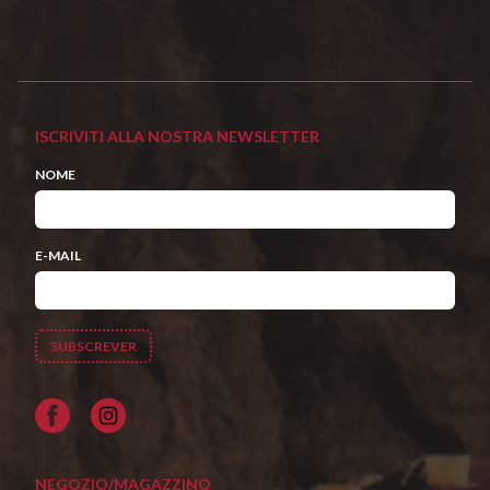
ISCRIVITI ALLA NOSTRA NEWSLETTER
NOME
E-MAIL
Facebook
NEGOZIO/MAGAZZINO