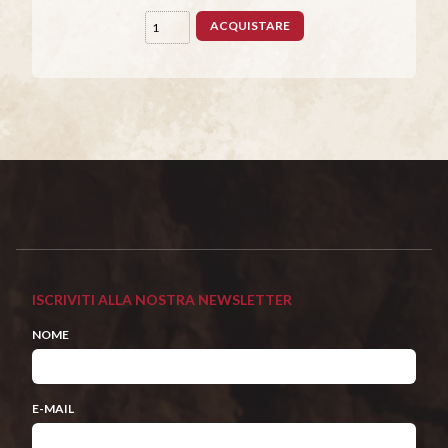
ACQUISTARE
ISCRIVITI ALLA NOSTRA NEWSLETTER
NOME
E-MAIL