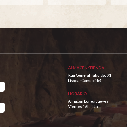
ALMACÉN/TIENDA
Rua General Taborda, 91
Lisboa (Campolide)
HORARIO
Almacén Lunes Jueves
Viernes 16h-19h