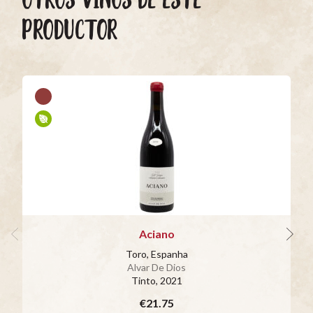
PRODUCTOR
Aciano
Toro, Espanha
Alvar De Dios
Tinto
, 2021
€21.75