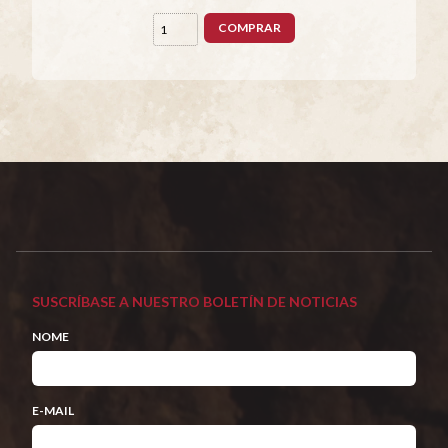
COMPRAR
SUSCRÍBASE A NUESTRO BOLETÍN DE NOTICIAS
NOME
E-MAIL