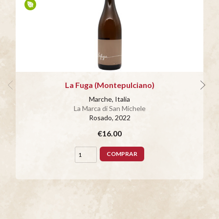
La Fuga (Montepulciano)
Marche, Italia
La Marca di San Michele
Rosado
, 2022
€16.00
COMPRAR