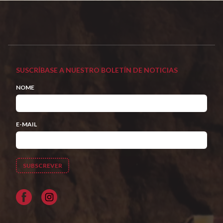
SUSCRÍBASE A NUESTRO BOLETÍN DE NOTICIAS
NOME
E-MAIL
Facebook