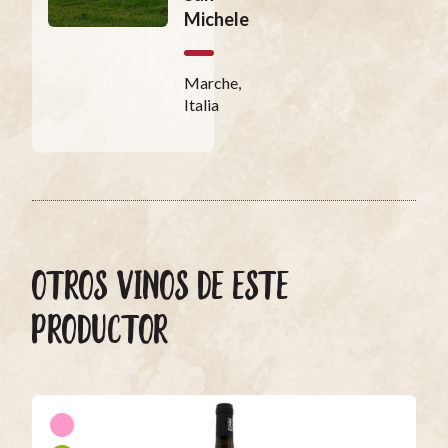
Michele
Marche,
Italia
OTROS VINOS DE ESTE
PRODUCTOR