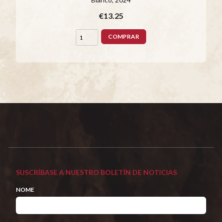
€13.25
COMPRAR
SUSCRÍBASE A NUESTRO BOLETÍN DE NOTICIAS
NOME