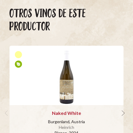
OTROS VINOS DE ESTE
PRODUCTOR
Naked White
Burgenland, Austria
Heinrich
Blanco
, 2024