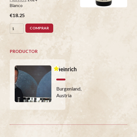
Blanco
€18.25
COMPRAR
PRODUCTOR
Heinrich
Burgenland,
Austria