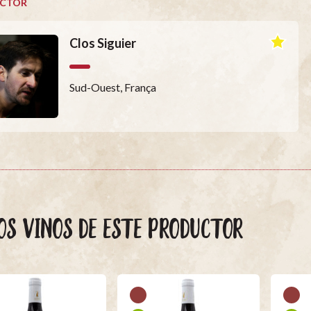
CTOR
Clos Siguier
Sud-Ouest, França
OS VINOS DE ESTE PRODUCTOR