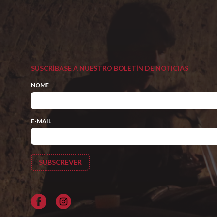
SUSCRÍBASE A NUESTRO BOLETÍN DE NOTICIAS
NOME
E-MAIL
Facebook