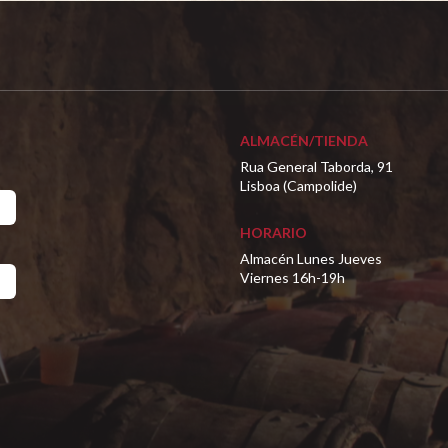
ALMACÉN/TIENDA
Rua General Taborda, 91
Lisboa (Campolide)
HORARIO
Almacén Lunes Jueves
Viernes 16h-19h