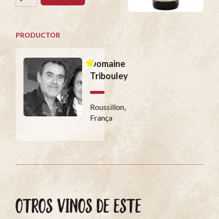
PRODUCTOR
Domaine
Tribouley
Roussillon,
França
OTROS VINOS DE ESTE