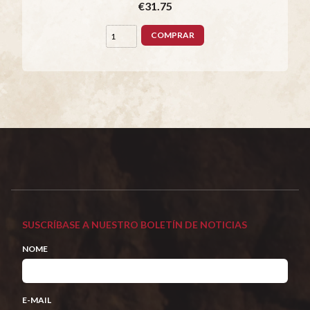
€31.75
COMPRAR
SUSCRÍBASE A NUESTRO BOLETÍN DE NOTICIAS
NOME
E-MAIL