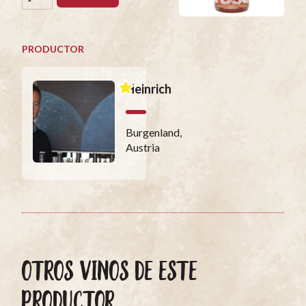
PRODUCTOR
Heinrich
Burgenland,
Austria
OTROS VINOS DE ESTE
PRODUCTOR