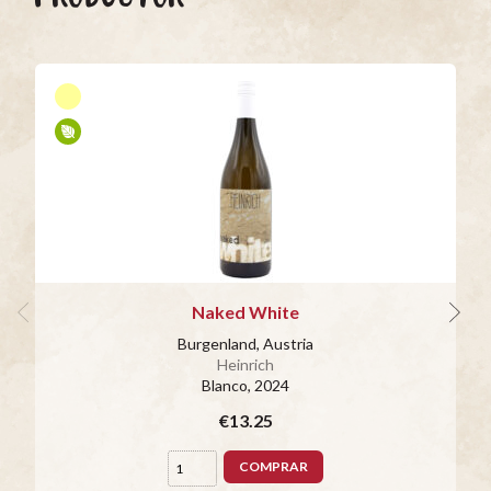
Naked White
Burgenland, Austria
Heinrich
Blanco
, 2024
€13.25
COMPRAR