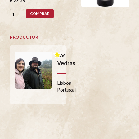
€27.25
COMPRAR
PRODUCTOR
Las
Vedras
Lisboa,
Portugal