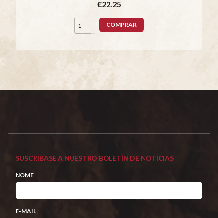
€22.25
COMPRAR
SUSCRÍBASE A NUESTRO BOLETÍN DE NOTICIAS
NOME
E-MAIL