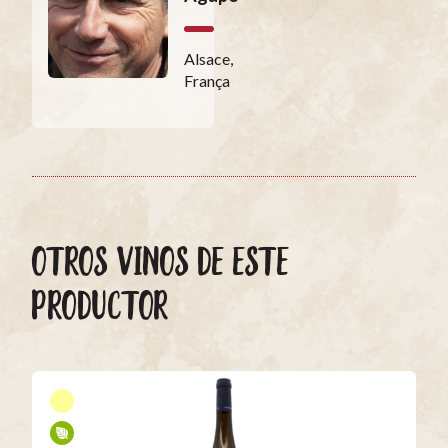
Alsace,
França
OTROS VINOS DE ESTE
PRODUCTOR