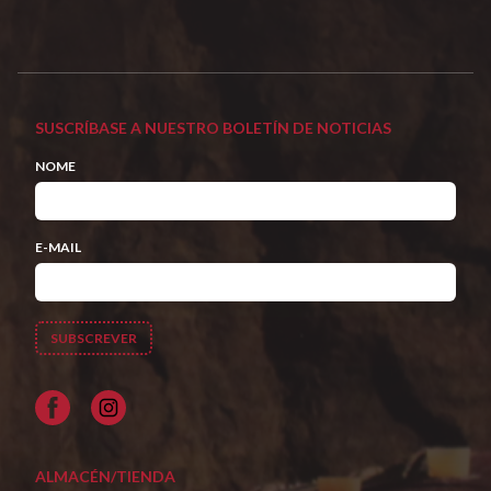
SUSCRÍBASE A NUESTRO BOLETÍN DE NOTICIAS
NOME
E-MAIL
Facebook
ALMACÉN/TIENDA