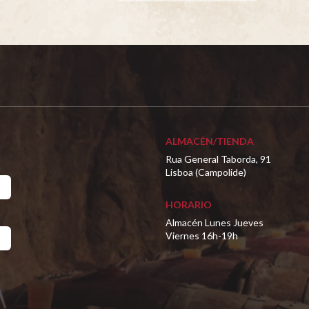
ALMACÉN/TIENDA
Rua General Taborda, 91
Lisboa (Campolide)
HORARIO
Almacén Lunes Jueves
Viernes 16h-19h