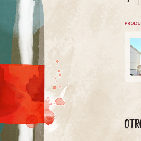
PRODU
OTR