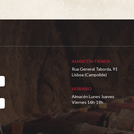
ALMACÉN/TIENDA
Rua General Taborda, 91
Lisboa (Campolide)
HORARIO
Almacén Lunes Jueves
Viernes 16h-19h