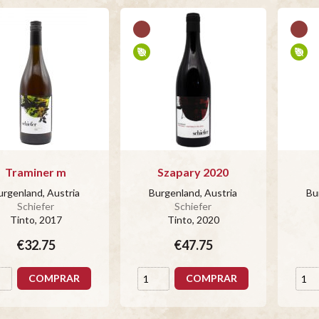
Traminer m
Szapary 2020
urgenland, Austria
Burgenland, Austria
Bu
Schiefer
Schiefer
Tinto
, 2017
Tinto
, 2020
€32.75
€47.75
COMPRAR
COMPRAR