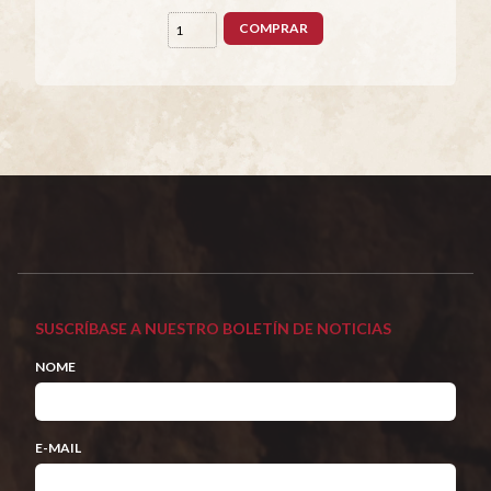
COMPRAR
SUSCRÍBASE A NUESTRO BOLETÍN DE NOTICIAS
NOME
E-MAIL