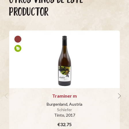
PRODUCTOR
Traminer m
Burgenland, Austria
Schiefer
Tinto
, 2017
€32.75