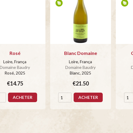
Rosé
Blanc Domaine
Loire, França
Loire, França
Domaine Baudry
Domaine Baudry
Rosé
, 2025
Blanc
, 2025
€14.75
€21.50
ACHETER
ACHETER