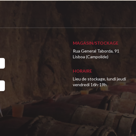
MAGASIN/STOCKAGE
Rua General Taborda, 91
Lisboa (Campolide)
HORAIRE
Lieu de stockage, lundi jeudi
vendredi 16h-19h