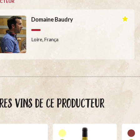
CTEUR
Domaine Baudry
Loire, França
RES VINS DE CE PRODUCTEUR