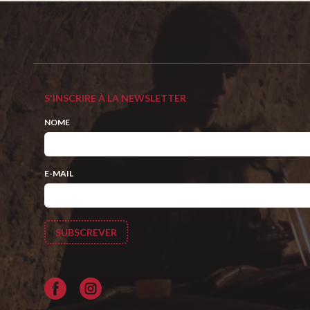
S'INSCRIRE À LA NEWSLETTER
NOME
E-MAIL
Facebook