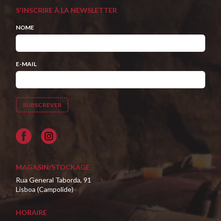
S'INSCRIRE À LA NEWSLETTER
NOME
E-MAIL
Facebook
MAGASIN/STOCKAGE
Rua General Taborda, 91
Lisboa (Campolide)
HORAIRE