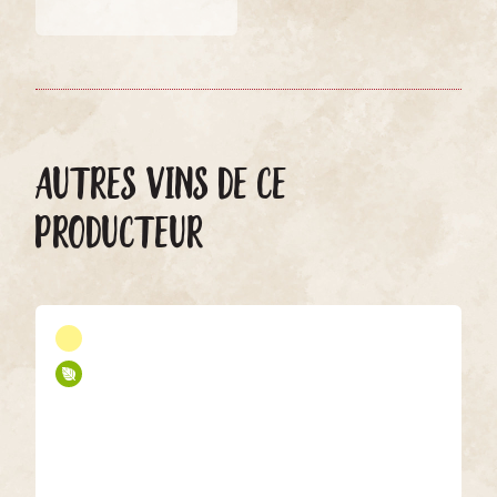
AUTRES VINS DE CE
PRODUCTEUR