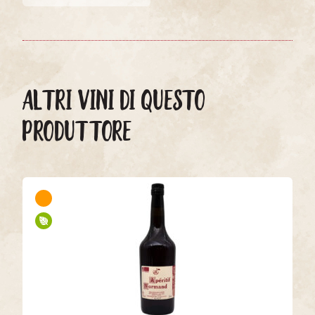
ALTRI VINI DI QUESTO
PRODUTTORE