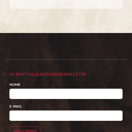
ISCRIVITI ALLA NOSTRA NEWSLETTER
NOME
E-MAIL