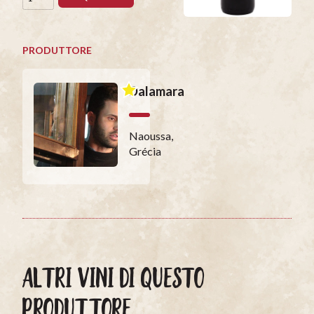
PRODUTTORE
Dalamara
Naoussa,
Grécia
ALTRI VINI DI QUESTO
PRODUTTORE