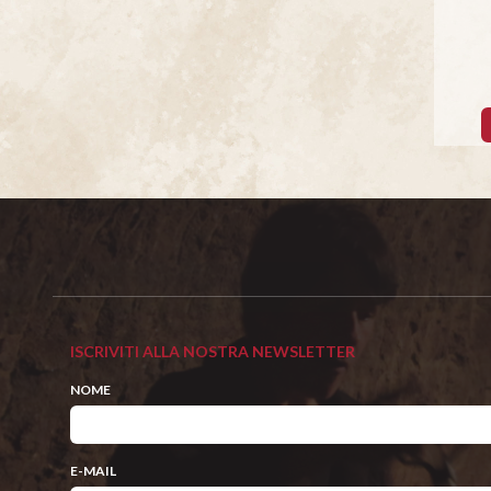
ISCRIVITI ALLA NOSTRA NEWSLETTER
NOME
E-MAIL