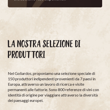
LA NOSTRA SELEZIONE DI
PRODUTTORI
Nel Goliardos, proponiamo una selezione speciale di
150 produttori indipendenti provenienti da 7 paesi in
Europa, attraverso un lavoro di ricerca e visite
permanenti alle fattorie. Sono 800 referenze di vini con
identità di origine per viaggiare attraverso la diversità
dei paesaggi europei.