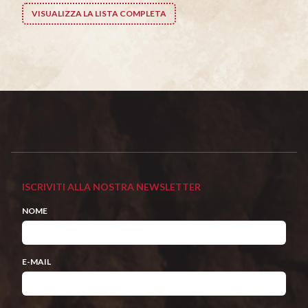
VISUALIZZA LA LISTA COMPLETA
ISCRIVITI ALLA NOSTRA NEWSLETTER
NOME
E-MAIL