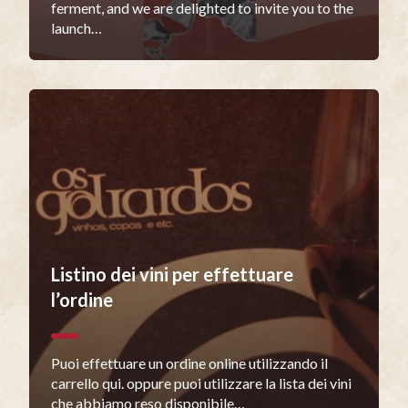
ferment, and we are delighted to invite you to the
launch…
Listino dei vini per effettuare
l’ordine
Puoi effettuare un ordine online utilizzando il
carrello qui. oppure puoi utilizzare la lista dei vini
che abbiamo reso disponibile…