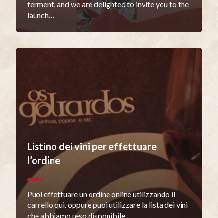
ferment, and we are delighted to invite you to the
launch…
Listino dei vini per effettuare
l’ordine
Puoi effettuare un ordine online utilizzando il
carrello qui. oppure puoi utilizzare la lista dei vini
che abbiamo reso disponibile…