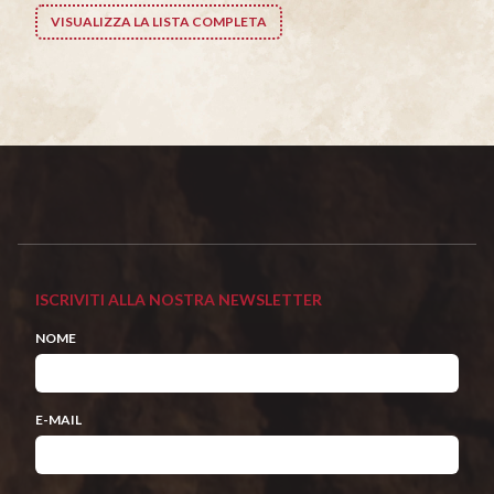
VISUALIZZA LA LISTA COMPLETA
ISCRIVITI ALLA NOSTRA NEWSLETTER
NOME
E-MAIL