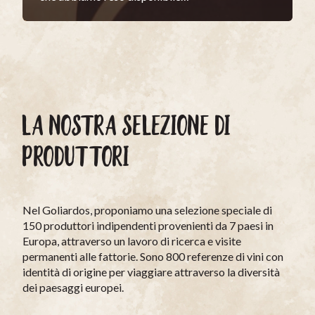
LA NOSTRA SELEZIONE DI
PRODUTTORI
Nel Goliardos, proponiamo una selezione speciale di
150 produttori indipendenti provenienti da 7 paesi in
Europa, attraverso un lavoro di ricerca e visite
permanenti alle fattorie. Sono 800 referenze di vini con
identità di origine per viaggiare attraverso la diversità
dei paesaggi europei.