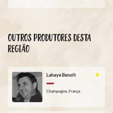
OUTROS PRODUTORES DESTA
REGIÃO
Lahaye Benoît
Champagne, França