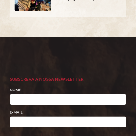
SUBSCREVA A NOSSA NEWSLETTER
NOME
E-MAIL