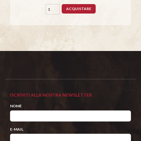
ACQUISTARE
ISCRIVITI ALLA NOSTRA NEWSLETTER
NOME
E-MAIL