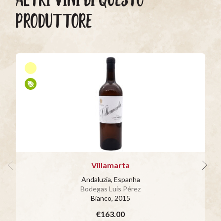
PRODUTTORE
Villamarta
Andaluzia, Espanha
Bodegas Luis Pérez
Bianco
, 2015
€163.00