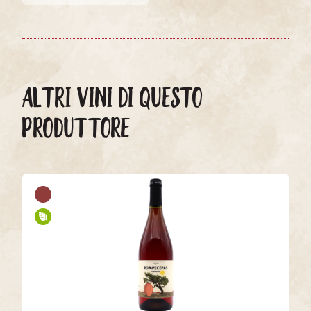
ALTRI VINI DI QUESTO
PRODUTTORE