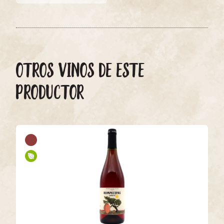
OTROS VINOS DE ESTE
PRODUCTOR