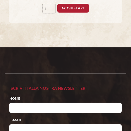
ACQUISTARE
ISCRIVITI ALLA NOSTRA NEWSLETTER
NOME
E-MAIL