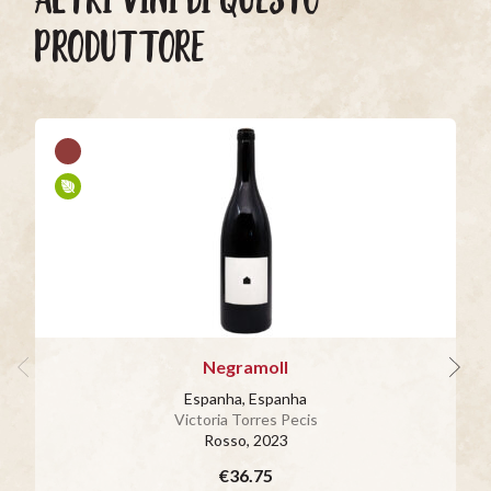
PRODUTTORE
Negramoll
Espanha, Espanha
Victoria Torres Pecis
Rosso
, 2023
€36.75