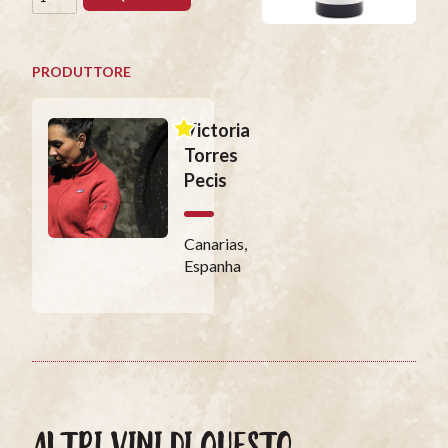
PRODUTTORE
Victoria
Torres
Pecis
Canarias,
Espanha
ALTRI VINI DI QUESTO