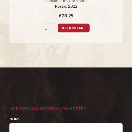
Domaine des Entrefaux
Rosso
, 2022
€28.25
ACQUISTARE
ISCRIVITI ALLA NOSTRA NEWSLETTER
NOME