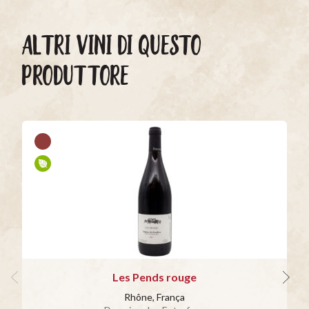
ALTRI VINI DI QUESTO
PRODUTTORE
Les Pends rouge
Rhône, França