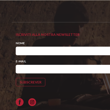
ISCRIVITI ALLA NOSTRA NEWSLETTER
NOME
E-MAIL
Facebook