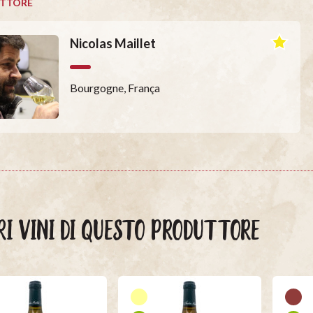
TTORE
Nicolas Maillet
Bourgogne, França
RI VINI DI QUESTO PRODUTTORE