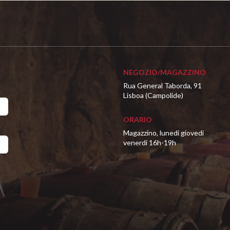
NEGOZIO/MAGAZZINO
Rua General Taborda, 91
Lisboa (Campolide)
ORARIO
Magazzino, lunedi giovedi
venerdi 16h-19h