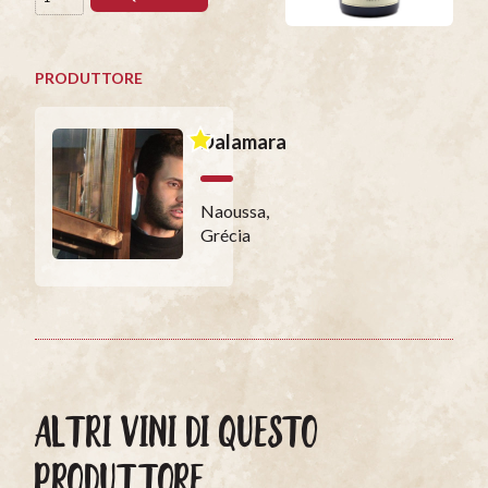
PRODUTTORE
Dalamara
Naoussa,
Grécia
ALTRI VINI DI QUESTO
PRODUTTORE