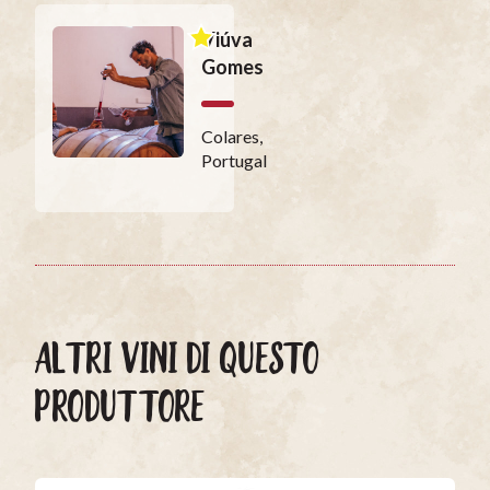
Viúva
Gomes
Colares,
Portugal
ALTRI VINI DI QUESTO
PRODUTTORE