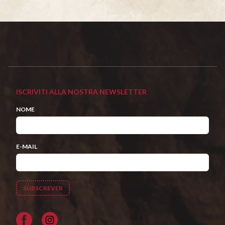
ISCRIVITI ALLA NOSTRA NEWSLETTER
NOME
E-MAIL
Facebook