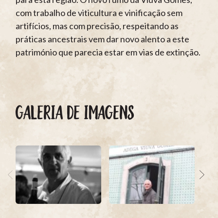
com trabalho de viticultura e vinificação sem
artifícios, mas com precisão, respeitando as
práticas ancestrais vem dar novo alento a este
património que parecia estar em vias de extinção.
GALERIA DE IMAGENS