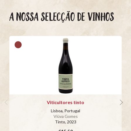
A NOSSA SELECÇÃO DE VINHOS
Viticultores tinto
Lisboa, Portugal
Viúva Gomes
Tinto
, 2023