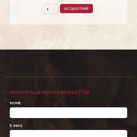
ACQUISTARE
ISCRIVITI ALLA NOSTRA NEWSLETTER
NOME
E-MAIL