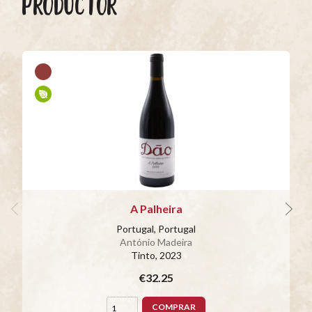
PRODUCTOR
A Palheira
Portugal, Portugal
António Madeira
Tinto
, 2023
€32.25
COMPRAR