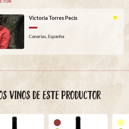
CTOR
Victoria Torres Pecis
Canarias, Espanha
OS VINOS DE ESTE PRODUCTOR