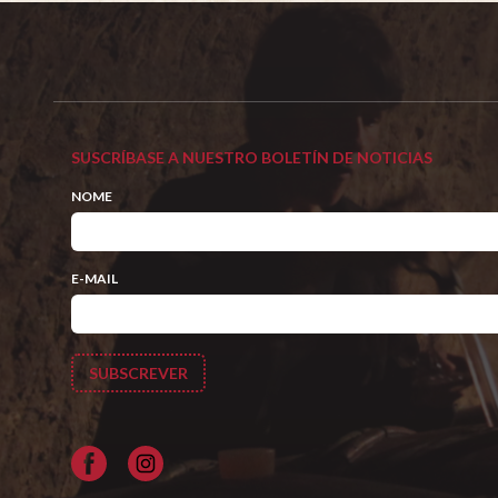
SUSCRÍBASE A NUESTRO BOLETÍN DE NOTICIAS
NOME
E-MAIL
Facebook