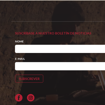
SUSCRÍBASE A NUESTRO BOLETÍN DE NOTICIAS
NOME
E-MAIL
Facebook