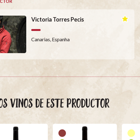
CTOR
Victoria Torres Pecis
Canarias, Espanha
OS VINOS DE ESTE PRODUCTOR