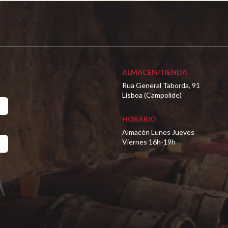
ALMACÉN/TIENDA
Rua General Taborda, 91
Lisboa (Campolide)
HORARIO
Almacén Lunes Jueves
Viernes 16h-19h