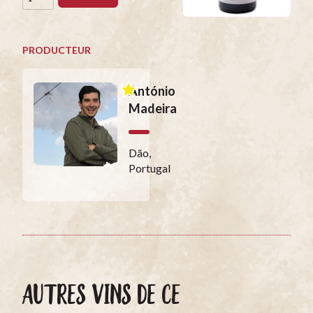
PRODUCTEUR
António
Madeira
Dão,
Portugal
AUTRES VINS DE CE