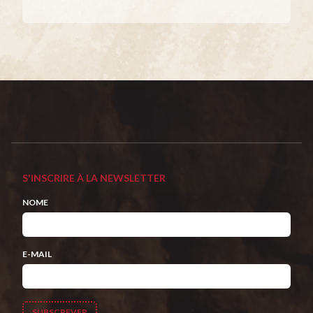
S'INSCRIRE À LA NEWSLETTER
NOME
E-MAIL