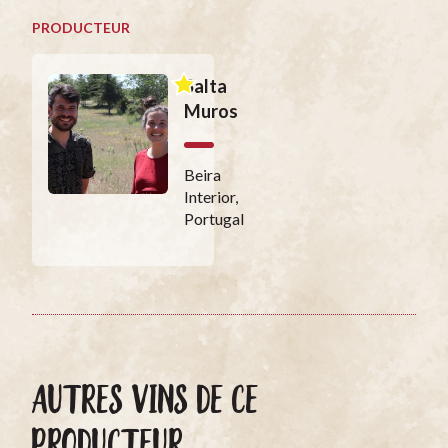
PRODUCTEUR
Salta
Muros
Beira
Interior,
Portugal
AUTRES VINS DE CE
PRODUCTEUR