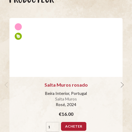
Salta Muros rosado
Beira Interior, Portugal
Salta Muros
Rosé
, 2024
€16.00
ACHETER