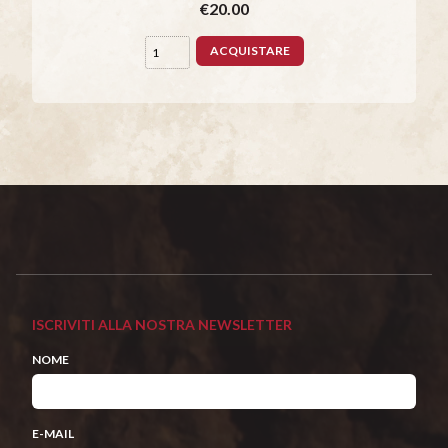
€20.00
ACQUISTARE
ISCRIVITI ALLA NOSTRA NEWSLETTER
NOME
E-MAIL