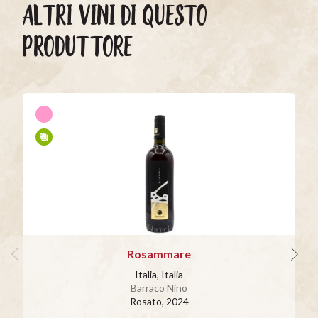
ALTRI VINI DI QUESTO
PRODUTTORE
Rosammare
Italia, Italia
Barraco Nino
Rosato
, 2024