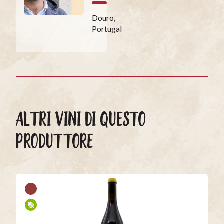
Douro,
Portugal
ALTRI VINI DI QUESTO
PRODUTTORE