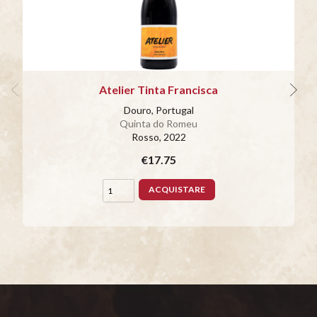
Atelier Tinta Francisca
Douro, Portugal
Quinta do Romeu
Rosso
, 2022
€17.75
ACQUISTARE