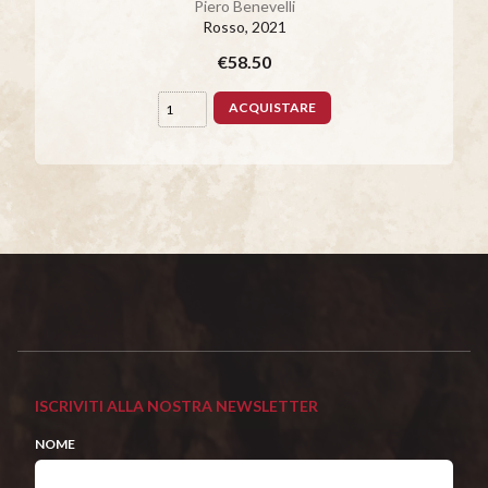
Piero Benevelli
Rosso
, 2021
€58.50
ACQUISTARE
ISCRIVITI ALLA NOSTRA NEWSLETTER
NOME