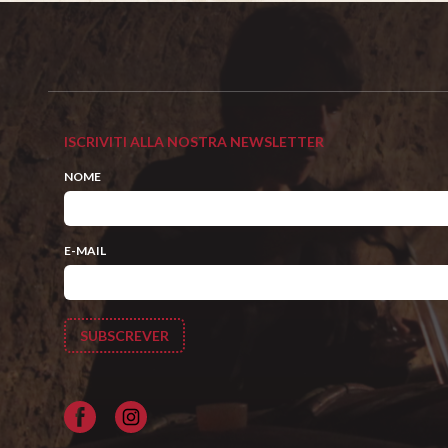
ISCRIVITI ALLA NOSTRA NEWSLETTER
NOME
E-MAIL
Facebook