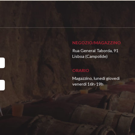
NEGOZIO/MAGAZZINO
Rua General Taborda, 91
Lisboa (Campolide)
ORARIO
Magazzino, lunedi giovedi
venerdi 16h-19h