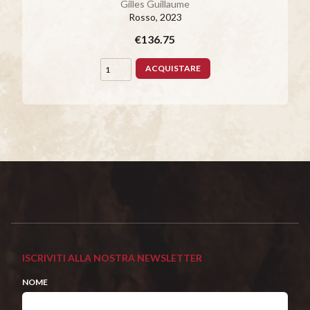
Gilles Guillaume
Rosso
, 2023
€136.75
ACQUISTARE
ISCRIVITI ALLA NOSTRA NEWSLETTER
NOME