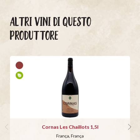
ALTRI VINI DI QUESTO
PRODUTTORE
Cornas Les Chaillots 1,5l
França, França