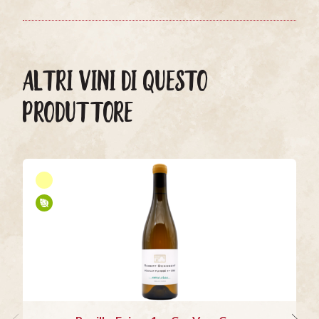
ALTRI VINI DI QUESTO
PRODUTTORE