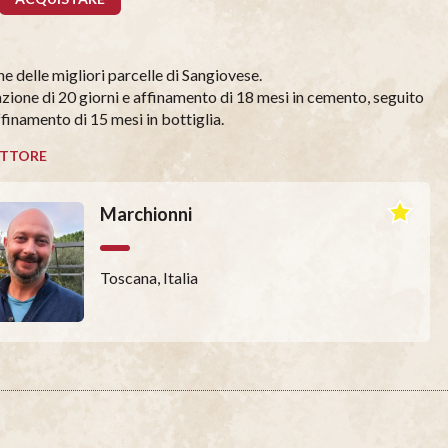
e delle migliori parcelle di Sangiovese.
ione di 20 giorni e affinamento di 18 mesi in cemento, seguito
ffinamento di 15 mesi in bottiglia.
TTORE
Marchionni
Toscana, Italia