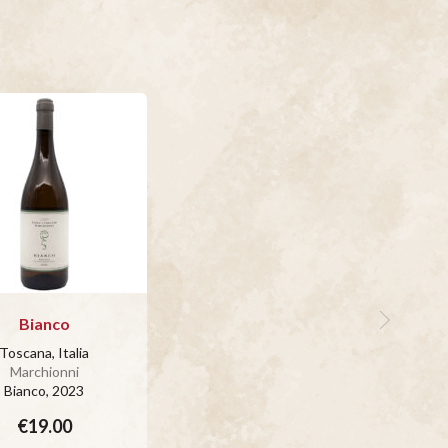
Bianco
Toscana, Italia
Marchionni
Bianco
, 2023
€19.00