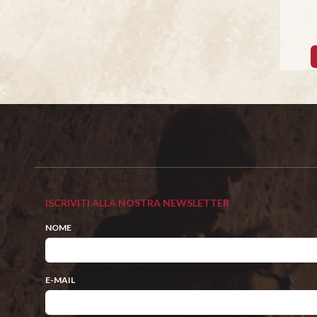
ISCRIVITI ALLA NOSTRA NEWSLETTER
NOME
E-MAIL