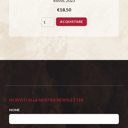
Rosso
, 2023
€18.50
ACQUISTARE
ISCRIVITI ALLA NOSTRA NEWSLETTER
NOME