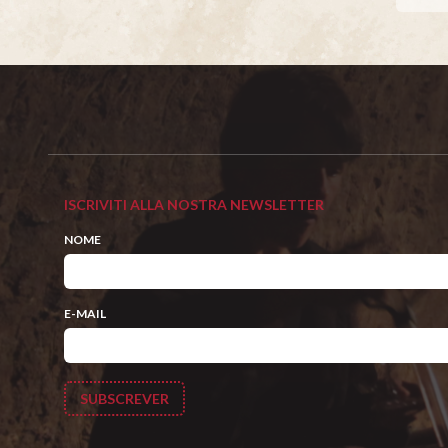
ISCRIVITI ALLA NOSTRA NEWSLETTER
NOME
E-MAIL