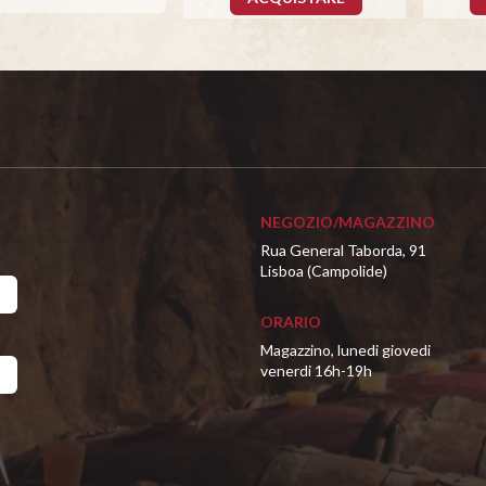
NEGOZIO/MAGAZZINO
Rua General Taborda, 91
Lisboa (Campolide)
ORARIO
Magazzino, lunedi giovedi
venerdi 16h-19h