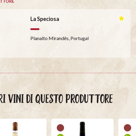
TTORE
La Speciosa
Planalto Mirandês, Portugal
RI VINI DI QUESTO PRODUTTORE