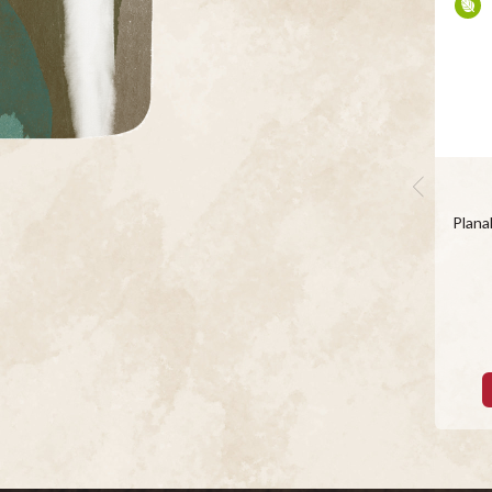
Plana