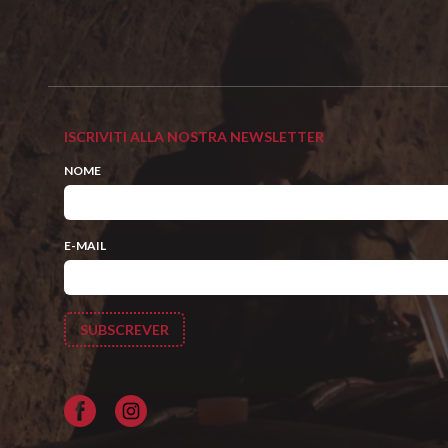
ISCRIVITI ALLA NOSTRA NEWSLETTER
NOME
E-MAIL
Facebook