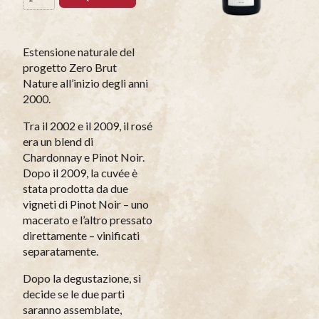
Estensione naturale del
progetto Zero Brut
Nature all’inizio degli anni
2000.
Tra il 2002 e il 2009, il rosé
era un blend di
Chardonnay e Pinot Noir.
Dopo il 2009, la cuvée è
stata prodotta da due
vigneti di Pinot Noir – uno
macerato e l’altro pressato
direttamente – vinificati
separatamente.
Dopo la degustazione, si
decide se le due parti
saranno assemblate,