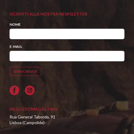
ISCRIVITI ALLA NOSTRA NEWSLETTER
NOME
E-MAIL
Facebook
NEGOZIO/MAGAZZINO
Rua General Taborda, 91
Lisboa (Campolide)