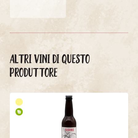
ALTRI VINI DI QUESTO
PRODUTTORE